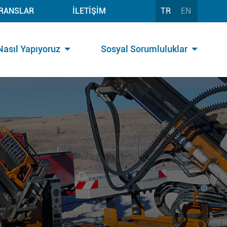
RANSLAR
İLETİŞİM
TR
EN
Nasıl Yapıyoruz
Sosyal Sorumluluklar