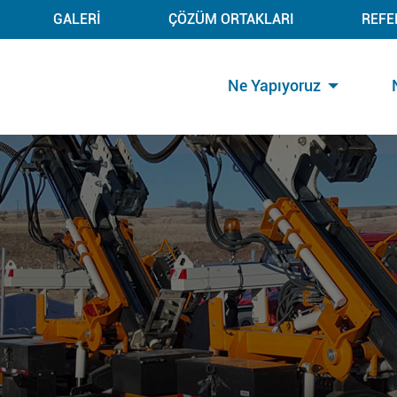
GALERİ
ÇÖZÜM ORTAKLARI
REFE
Ne Yapıyoruz