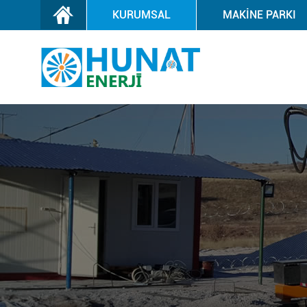
KURUMSAL
MAKİNE PARKI