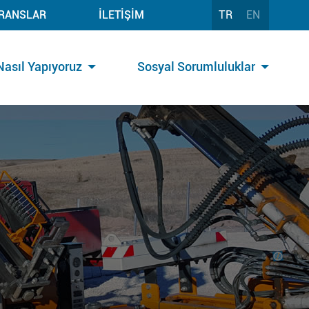
RANSLAR
İLETİŞİM
TR
EN
Nasıl Yapıyoruz
Sosyal Sorumluluklar