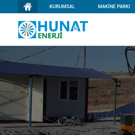
KURUMSAL
MAKİNE PARKI