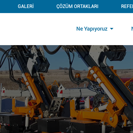
GALERİ
ÇÖZÜM ORTAKLARI
REFE
Ne Yapıyoruz